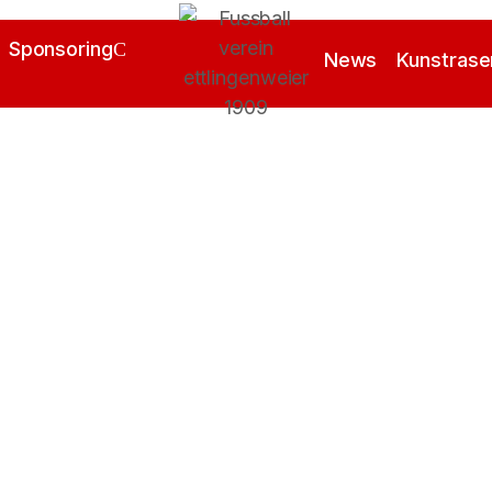
Sponsoring
News
Kunstrase