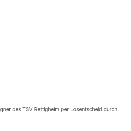
Gegner des TSV Rettigheim per Losentscheid durch