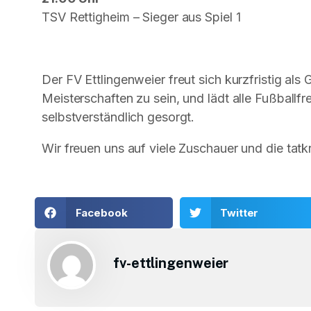
TSV Rettigheim – Sieger aus Spiel 1
Der FV Ettlingenweier freut sich kurzfristig als
Meisterschaften zu sein, und lädt alle Fußballfre
selbstverständlich gesorgt.
Wir freuen uns auf viele Zuschauer und die tat
Facebook
Twitter
fv-ettlingenweier