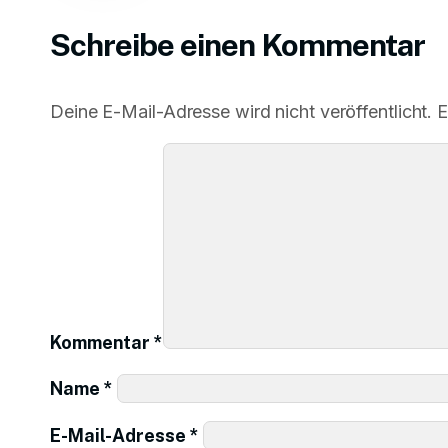
Schreibe einen Kommentar
Deine E-Mail-Adresse wird nicht veröffentlicht.
E
Kommentar
*
Name
*
E-Mail-Adresse
*