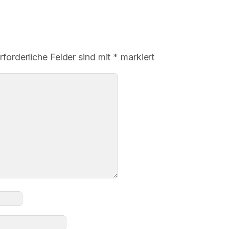
rforderliche Felder sind mit
*
markiert