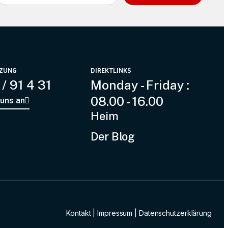
ZUNG
DIREKTLINKS
/ 91 4 31
Monday - Friday :
08.00 - 16.00
 uns an
Heim
Der Blog
Kontakt
|
Impressum
|
Datenschutzerklärung