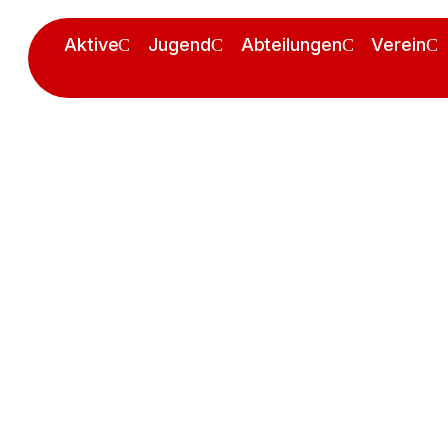
Aktive
Jugend
Abteilungen
Verein