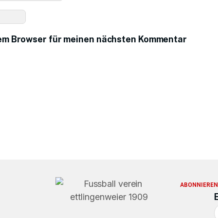
sem Browser für meinen nächsten Kommentar
ABONNIEREN