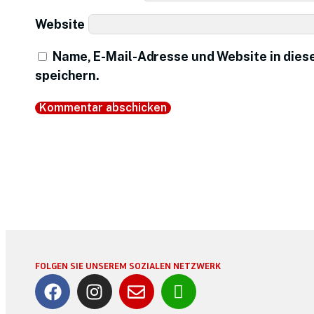
Website
Name, E-Mail-Adresse und Website in die
speichern.
FOLGEN SIE UNSEREM SOZIALEN NETZWERK