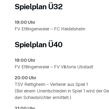
Spielplan Ü32
19:00 Uhr
FV Ettlingenweier – FC Heidelsheim
Spielplan Ü40
19:00 Uhr
FV Ettlingenweier – FV Viktoria Ubstadt
20:00 Uhr
TSV Rettigheim – Verlierer aus Spiel 1
(Bei einem Unentschieden in Spiel 1 wird der 
den Schiedsrichter ermittelt.)
21:00 Uhr