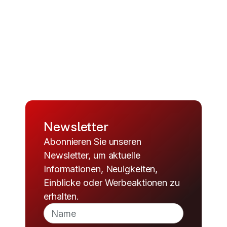
Newsletter
Abonnieren Sie unseren
Newsletter, um aktuelle
Informationen, Neuigkeiten,
Einblicke oder Werbeaktionen zu
erhalten.