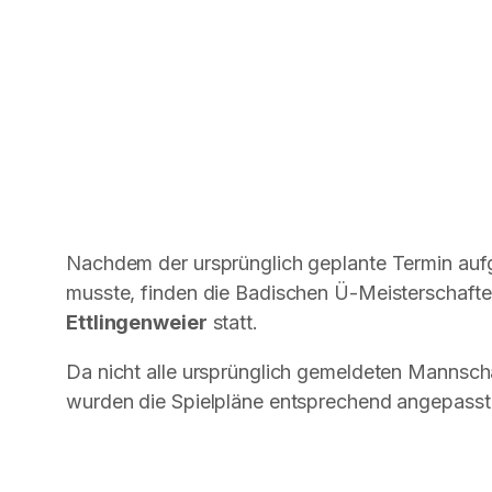
Nachdem der ursprünglich geplante Termin au
musste, finden die Badischen Ü-Meisterschaft
Ettlingenweier
statt.
Da nicht alle ursprünglich gemeldeten Mannsc
wurden die Spielpläne entsprechend angepasst