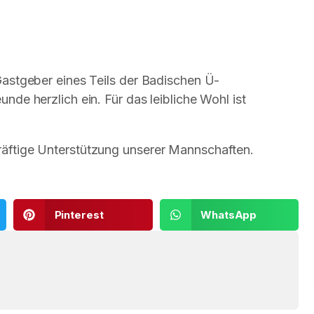
 Gastgeber eines Teils der Badischen Ü-
unde herzlich ein. Für das leibliche Wohl ist
kräftige Unterstützung unserer Mannschaften.
Pinterest
WhatsApp