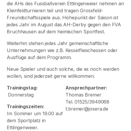
die AHs des Fussballverein Ettlingenweier nehmen an
Kleinfeldturnieren teil und tragen Grossfeld-
Freundschaftsspiele aus. Höhepunkt der Saison ist
jedes Jahr im August das AH-Derby gegen den FVA
Bruchhausen auf dem heimischen Sportfest.
Weiterhin stehen jedes Jahr gemeinschaftliche
Unternehmungen wie z.B. Kesselfleischessen oder
Ausflüge auf dem Programm.
Neue Spieler und auch solche, die es noch werden
wollen, sind jederzeit gerne willkommen.
Trainingstag:
Ansprechpartner:
Donnerstag
Thomas Bremer
Tel. 01525/3949068
Trainingszeiten:
t.bremer@josera.de
Im Sommer um 19.00 auf
dem Sportplatz in
Ettlingenweier.