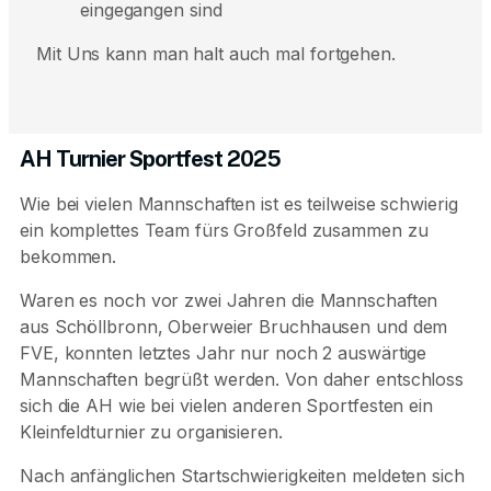
eingegangen sind
Mit Uns kann man halt auch mal fortgehen.
AH Turnier Sportfest 2025
Wie bei vielen Mannschaften ist es teilweise schwierig
ein komplettes Team fürs Großfeld zusammen zu
bekommen.
Waren es noch vor zwei Jahren die Mannschaften
aus Schöllbronn, Oberweier Bruchhausen und dem
FVE, konnten letztes Jahr nur noch 2 auswärtige
Mannschaften begrüßt werden. Von daher entschloss
sich die AH wie bei vielen anderen Sportfesten ein
Kleinfeldturnier zu organisieren.
Nach anfänglichen Startschwierigkeiten meldeten sich