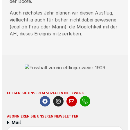
der Boote.
Auch nächstes Jahr planen wir diesen Ausflug,
vielleicht ja auch für bisher nicht dabei gewesene
(egal ob Frau oder Mann), die Möglichkeit mit der
AH, dieses Ereignis mitzuerleben.
FOLGEN SIE UNSEREM SOZIALEN NETZWERK
ABONNIEREN SIE UNSEREN NEWSLETTER
E-Mail