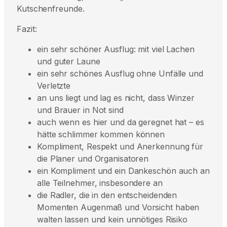
Kutschenfreunde.
Fazit:
ein sehr schöner Ausflug: mit viel Lachen
und guter Laune
ein sehr schönes Ausflug ohne Unfälle und
Verletzte
an uns liegt und lag es nicht, dass Winzer
und Brauer in Not sind
auch wenn es hier und da geregnet hat – es
hätte schlimmer kommen können
Kompliment, Respekt und Anerkennung für
die Planer und Organisatoren
ein Kompliment und ein Dankeschön auch an
alle Teilnehmer, insbesondere an
die Radler, die in den entscheidenden
Momenten Augenmaß und Vorsicht haben
walten lassen und kein unnötiges Risiko