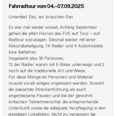
Fahrradtour vom 04.–07.09.2025
Untertitel: Eier, wir brauchen Eier
Es war mal wieder soweit. Anfang September
gehen die alten Herren des FVE auf Tour – auf
Radtour sozusagen. Diesmal wieder mit einer
Rekordbeteiligung. 14 Radler und 4 Automobilisti
bzw Beifahrer.
Insgesamt also 18 Personen.
12 der Radler waren mit E-Bikes unterwegs und 2
noch auf die traditionelle Art und Weise.
Für diese Menge an Personen und Material
musste vorab einiges organisiert werden. Sowohl
die passende Streckenführung als auch
angemessene Pausen und bei der gewohnt
kritischen Teilnehmerschar die entsprechende
Unterkunft sowie die adäquate Verpflegung in den
jeweiligen Lokalitäten. Nicht zu vergessen die