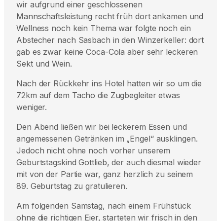
wir aufgrund einer geschlossenen
Mannschaftsleistung recht früh dort ankamen und
Wellness noch kein Thema war folgte noch ein
Abstecher nach Sasbach in den Winzerkeller: dort
gab es zwar keine Coca-Cola aber sehr leckeren
Sekt und Wein.
Nach der Rückkehr ins Hotel hatten wir so um die
72km auf dem Tacho die Zugbegleiter etwas
weniger.
Den Abend ließen wir bei leckerem Essen und
angemessenen Getränken im „Engel“ ausklingen.
Jedoch nicht ohne noch vorher unserem
Geburtstagskind Gottlieb, der auch diesmal wieder
mit von der Partie war, ganz herzlich zu seinem
89. Geburtstag zu gratulieren.
Am folgenden Samstag, nach einem Frühstück
ohne die richtigen Eier, starteten wir frisch in den