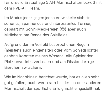
für unsere Erstauflage 5 AH Mannschaften bzw. 6 mit
dem FVE-AH Team.
Im Modus jeder gegen jeden entwickelte sich ein
schönes, spannendes und interessantes Turnier,
gepaart mit Schiri-Meckereien (😊) aber auch
Mitfiebern am Rande des Spielfelds.
Aufgrund der im Vorfeld besprochenen Regeln
(meistens auch eingehalten oder vom Schiedsrichter
geahnt) konnten meines Wissens, alle Spieler den
Platz unverletzt verlassen und am Pilsstand einige
Bierchen zwitschern.
Wie im Nachhinein berichtet wurde, hat es allen sehr
gut gefallen, auch wenn sich bei der ein oder anderen
Mannschaft der sportliche Erfolg nicht eingestellt hat.