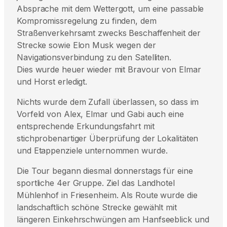
Absprache mit dem Wettergott, um eine passable
Kompromissregelung zu finden, dem
Straßenverkehrsamt zwecks Beschaffenheit der
Strecke sowie Elon Musk wegen der
Navigationsverbindung zu den Satelliten.
Dies wurde heuer wieder mit Bravour von Elmar
und Horst erledigt.
Nichts wurde dem Zufall überlassen, so dass im
Vorfeld von Alex, Elmar und Gabi auch eine
entsprechende Erkundungsfahrt mit
stichprobenartiger Überprüfung der Lokalitäten
und Etappenziele unternommen wurde.
Die Tour begann diesmal donnerstags für eine
sportliche 4er Gruppe. Ziel das Landhotel
Mühlenhof in Friesenheim. Als Route wurde die
landschaftlich schöne Strecke gewählt mit
längeren Einkehrschwüngen am Hanfseeblick und