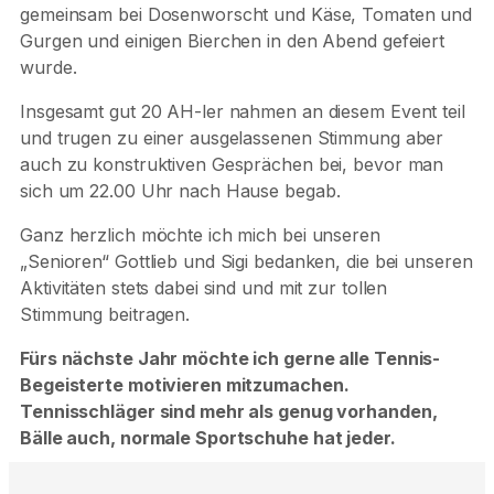
gemeinsam bei Dosenworscht und Käse, Tomaten und
Gurgen und einigen Bierchen in den Abend gefeiert
wurde.
Insgesamt gut 20 AH-ler nahmen an diesem Event teil
und trugen zu einer ausgelassenen Stimmung aber
auch zu konstruktiven Gesprächen bei, bevor man
sich um 22.00 Uhr nach Hause begab.
Ganz herzlich möchte ich mich bei unseren
„Senioren“ Gottlieb und Sigi bedanken, die bei unseren
Aktivitäten stets dabei sind und mit zur tollen
Stimmung beitragen.
Fürs nächste Jahr möchte ich gerne alle Tennis-
Begeisterte motivieren mitzumachen.
Tennisschläger sind mehr als genug vorhanden,
Bälle auch, normale Sportschuhe hat jeder.