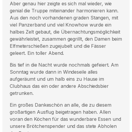
Aber genau hier zeigte es sich mal wieder, wie
genial die Truppe miteinander harmonieren kann.
Aus den noch vorhandenen graden Stangen, mit
viel Panzerband und viel Knowhow wurde ein
halbes Zelt gebaut, die Übernachtungsmöglichkeit
gewährleistet, zusammen gegrillt, den Damen beim
Elfmeterschießen zugejubelt und die Fässer
geleert. Ein toller Abend.
Bis tief in die Nacht wurde nochmals gefeiert. Am
Sonntag wurde dann in Windeseile alles
aufgeräumt und um halb eins zu Hause im
Clubhaus das ein oder andere Abschiedsbier
getrunken.
Ein großes Dankeschön an alle, die zu diesem
großartigen Ausflug beigetragen haben. Allen
voran den Köchen für das wunderbare Essen und
unsere Brötchenspender und das stete Abholen