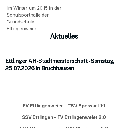
Im Winter um 20.15 in der
Schulsporthalle der
Grundschule
Ettlingenweier.
Aktuelles
Ettlinger AH-Stadtmeisterschaft - Samstag,
25.07.2026 in Bruchhausen
FV Ettlingenweier – TSV Spessart 1:1
SSV Ettlingen – FV Ettlingenweier 2:0