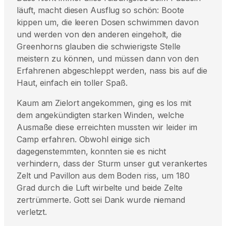
läuft, macht diesen Ausflug so schön: Boote
kippen um, die leeren Dosen schwimmen davon
und werden von den anderen eingeholt, die
Greenhorns glauben die schwierigste Stelle
meistern zu können, und müssen dann von den
Erfahrenen abgeschleppt werden, nass bis auf die
Haut, einfach ein toller Spaß.
Kaum am Zielort angekommen, ging es los mit
dem angekündigten starken Winden, welche
Ausmaße diese erreichten mussten wir leider im
Camp erfahren. Obwohl einige sich
dagegenstemmten, konnten sie es nicht
verhindern, dass der Sturm unser gut verankertes
Zelt und Pavillon aus dem Boden riss, um 180
Grad durch die Luft wirbelte und beide Zelte
zertrümmerte. Gott sei Dank wurde niemand
verletzt.