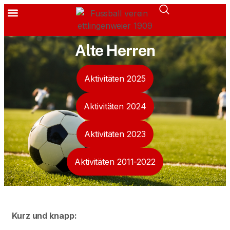
Alte Herren
Aktivitäten 2025
Aktivitäten 2024
Aktivitäten 2023
Aktivitäten 2011-2022
Kurz und knapp: