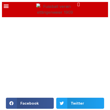
Facebook
Twitter