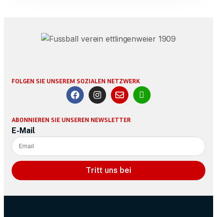
FOLGEN SIE UNSEREM SOZIALEN NETZWERK
ABONNIEREN SIE UNSEREN NEWSLETTER
E-Mail
Tritt uns bei