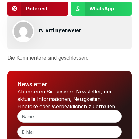
Pinterest
WhatsApp
fv-ettlingenweier
Die Kommentare sind geschlossen.
Newsletter
Abonnieren Sie unseren Newsletter, um
aktuelle Informationen, Neuigkeiten,
Einblicke oder Werbeaktionen zu erhalten.