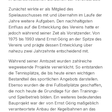
Zunächst wirkte er als Mitglied des
Spielausschusses mit und übernahm im Laufe der
Jahre weitere Aufgaben. Den nachhaltigsten
Einfluss auf die Entwicklung des Vereins hatte er
jedoch während seiner Zeit als Vorsitzender. Von
1975 bis 1993 stand Ernst Görig an der Spitze des
Vereins und prägte dessen Entwicklung über
nahezu zwei Jahrzehnte entscheidend mit.
Während seiner Amtszeit wurden zahlreiche
wegweisende Projekte verwirklicht. So entstanden
die Tennisplätze, die bis heute einen wichtigen
Bestandteil des sportlichen Angebots darstellen.
Ebenso wurden die drei Fußballplätze geschaffen,
die noch heute die Grundlage für den Trainings-
und Spielbetrieb bilden. Ein weiteres bedeutendes
Bauprojekt war der von Ernst Görig maßgeblich
verantwortete Anbau der Kegelbahnen an das