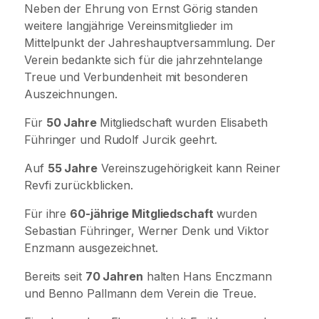
Neben der Ehrung von Ernst Görig standen
weitere langjährige Vereinsmitglieder im
Mittelpunkt der Jahreshauptversammlung. Der
Verein bedankte sich für die jahrzehntelange
Treue und Verbundenheit mit besonderen
Auszeichnungen.
Für
50 Jahre
Mitgliedschaft wurden Elisabeth
Führinger und Rudolf Jurcik geehrt.
Auf
55 Jahre
Vereinszugehörigkeit kann Reiner
Revfi zurückblicken.
Für ihre
60-jährige Mitgliedschaft
wurden
Sebastian Führinger, Werner Denk und Viktor
Enzmann ausgezeichnet.
Bereits seit
70 Jahren
halten Hans Enczmann
und Benno Pallmann dem Verein die Treue.