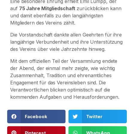
Eine besondere Ehrung erhielt Emil Lumpp, der
auf
75 Jahre Mitgliedschaft
zurückblicken kann
und damit ebenfalls zu den langjährigsten
Mitgliedern des Vereins zählt.
Die Vorstandschaft dankte allen Geehrten für ihre
langjährige Verbundenheit und ihre Unterstützung
des Vereins über viele Jahrzehnte hinweg.
Mit dem offiziellen Teil der Versammlung endete
der Abend, der einmal mehr zeigte, wie wichtig
Zusammenhalt, Tradition und ehrenamtliches
Engagement für das Vereinsleben sind. Die
Verantwortlichen blicken optimistisch auf die
kommenden Aufgaben und Herausforderungen.
Facebook
Twitter
Pinterest
WhatsApp