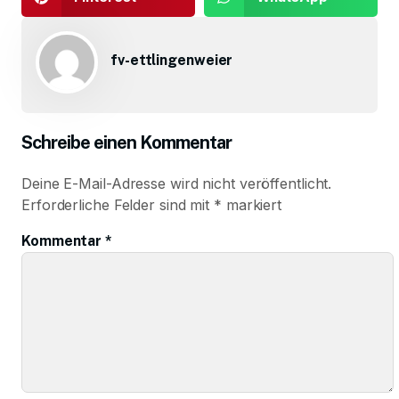
fv-ettlingenweier
Schreibe einen Kommentar
Deine E-Mail-Adresse wird nicht veröffentlicht.
Erforderliche Felder sind mit
*
markiert
Kommentar
*