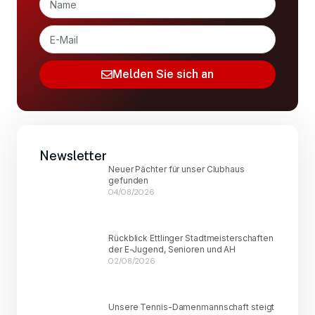
Melden Sie sich an
Newsletter
Neuer Pächter für unser Clubhaus
gefunden
04/08/2026
Rückblick Ettlinger Stadtmeisterschaften
der E-Jugend, Senioren und AH
02/08/2026
Unsere Tennis-Damenmannschaft steigt