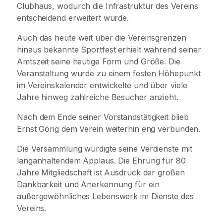
Clubhaus, wodurch die Infrastruktur des Vereins
entscheidend erweitert wurde.
Auch das heute weit über die Vereinsgrenzen
hinaus bekannte Sportfest erhielt während seiner
Amtszeit seine heutige Form und Größe. Die
Veranstaltung wurde zu einem festen Höhepunkt
im Vereinskalender entwickelte und über viele
Jahre hinweg zahlreiche Besucher anzieht.
Nach dem Ende seiner Vorstandstätigkeit blieb
Ernst Görig dem Verein weiterhin eng verbunden.
Die Versammlung würdigte seine Verdienste mit
langanhaltendem Applaus. Die Ehrung für 80
Jahre Mitgliedschaft ist Ausdruck der großen
Dankbarkeit und Anerkennung für ein
außergewöhnliches Lebenswerk im Dienste des
Vereins.