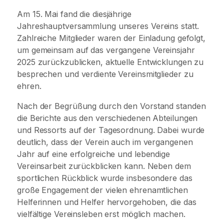
Am 15. Mai fand die diesjährige
Jahreshauptversammlung unseres Vereins statt.
Zahlreiche Mitglieder waren der Einladung gefolgt,
um gemeinsam auf das vergangene Vereinsjahr
2025 zurückzublicken, aktuelle Entwicklungen zu
besprechen und verdiente Vereinsmitglieder zu
ehren.
Nach der Begrüßung durch den Vorstand standen
die Berichte aus den verschiedenen Abteilungen
und Ressorts auf der Tagesordnung. Dabei wurde
deutlich, dass der Verein auch im vergangenen
Jahr auf eine erfolgreiche und lebendige
Vereinsarbeit zurückblicken kann. Neben dem
sportlichen Rückblick wurde insbesondere das
große Engagement der vielen ehrenamtlichen
Helferinnen und Helfer hervorgehoben, die das
vielfältige Vereinsleben erst möglich machen.