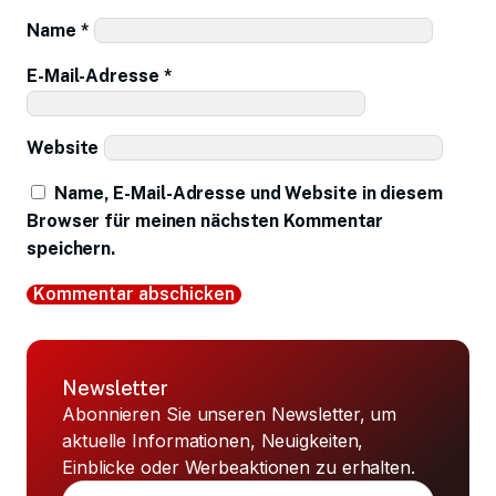
Name
*
E-Mail-Adresse
*
Website
Name, E-Mail-Adresse und Website in diesem
Browser für meinen nächsten Kommentar
speichern.
Newsletter
Abonnieren Sie unseren Newsletter, um
aktuelle Informationen, Neuigkeiten,
Einblicke oder Werbeaktionen zu erhalten.