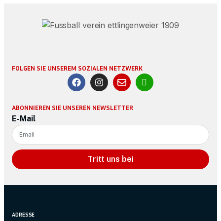
FOLGEN SIE UNSEREM SOZIALEN NETZWERK
ABONNIEREN SIE UNSEREN NEWSLETTER
E-Mail
Tritt uns bei
ADRESSE