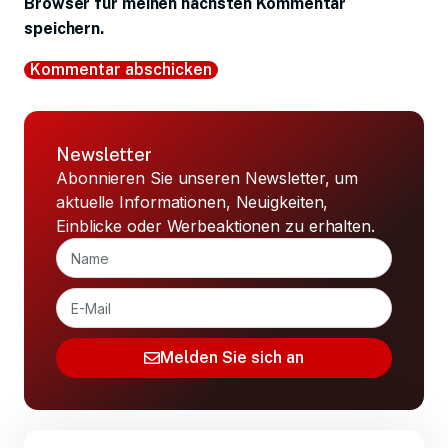
Browser für meinen nächsten Kommentar
speichern.
Newsletter
Abonnieren Sie unseren Newsletter, um
aktuelle Informationen, Neuigkeiten,
Einblicke oder Werbeaktionen zu erhalten.
Melden Sie sich an