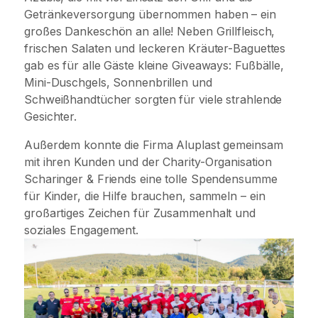
Getränkeversorgung übernommen haben – ein
großes Dankeschön an alle! Neben Grillfleisch,
frischen Salaten und leckeren Kräuter-Baguettes
gab es für alle Gäste kleine Giveaways: Fußbälle,
Mini-Duschgels, Sonnenbrillen und
Schweißhandtücher sorgten für viele strahlende
Gesichter.
Außerdem konnte die Firma Aluplast gemeinsam
mit ihren Kunden und der Charity-Organisation
Scharinger & Friends eine tolle Spendensumme
für Kinder, die Hilfe brauchen, sammeln – ein
großartiges Zeichen für Zusammenhalt und
soziales Engagement.