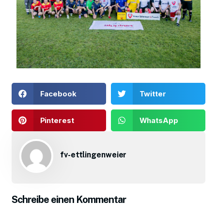
Facebook
Twitter
Pinterest
WhatsApp
fv-ettlingenweier
Schreibe einen Kommentar