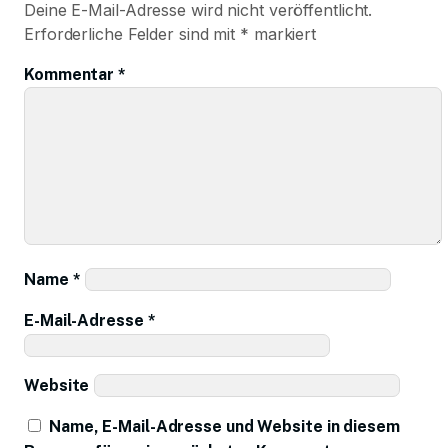
Deine E-Mail-Adresse wird nicht veröffentlicht.
Erforderliche Felder sind mit
*
markiert
Kommentar
*
Name
*
E-Mail-Adresse
*
Website
Name, E-Mail-Adresse und Website in diesem