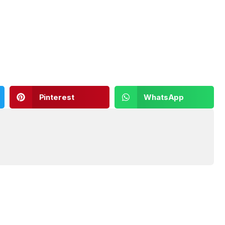
Pinterest
WhatsApp