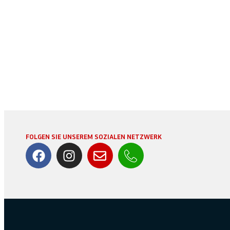
FOLGEN SIE UNSEREM SOZIALEN NETZWERK