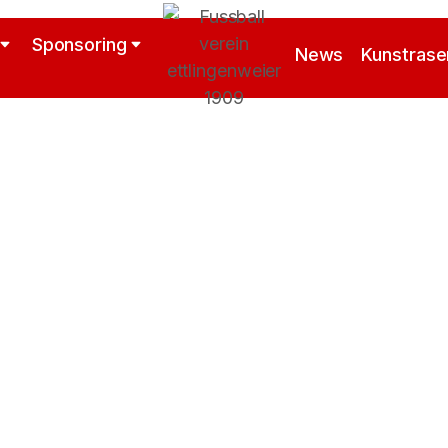
Sponsoring
News
Kunstrase