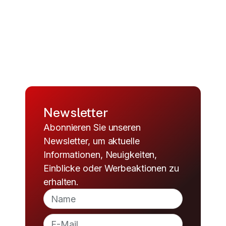
Newsletter
Abonnieren Sie unseren
Newsletter, um aktuelle
Informationen, Neuigkeiten,
Einblicke oder Werbeaktionen zu
erhalten.