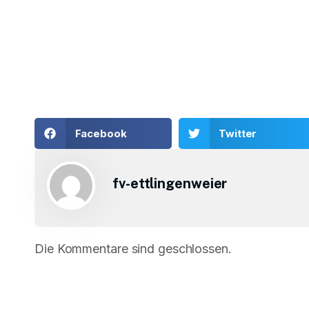
Facebook
Twitter
fv-ettlingenweier
Die Kommentare sind geschlossen.