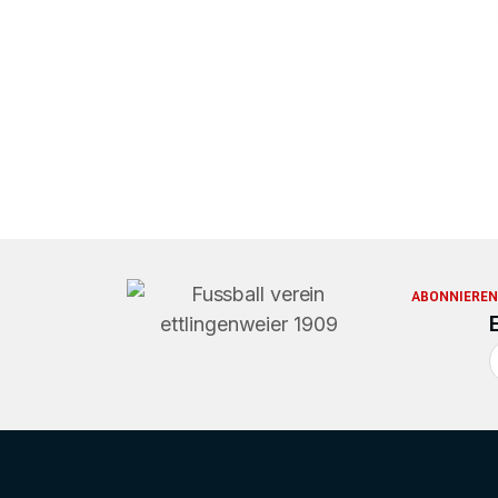
ABONNIEREN