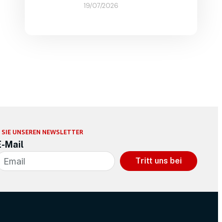
19/07/2026
 SIE UNSEREN NEWSLETTER
E-Mail
Tritt uns bei