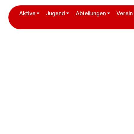
Aktive
Jugend
Abteilungen
Verein