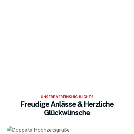
UNSERE VEREINSHIGHLIGHTS
Freudige Anlässe & Herzliche
Glückwünsche