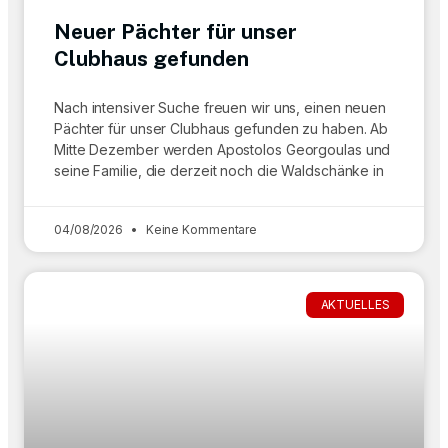
Neuer Pächter für unser
Clubhaus gefunden
Nach intensiver Suche freuen wir uns, einen neuen
Pächter für unser Clubhaus gefunden zu haben. Ab
Mitte Dezember werden Apostolos Georgoulas und
seine Familie, die derzeit noch die Waldschänke in
04/08/2026
Keine Kommentare
AKTUELLES