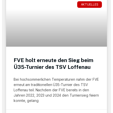
AKTUELLES
FVE holt erneute den Sieg beim
Ü35-Turnier des TSV Loffenau
Bei hochsommerlichen Temperaturen nahm der FVE
erneut am traditionellen Ü35-Turnier des TSV
Loffenau teil. Nachdem der FVE bereits in den
Jahren 2022, 2023 und 2024 den Turniersieg feiern
konnte, gelang