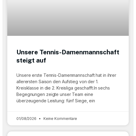
Unsere Tennis-Damenmannschaft
steigt auf
Unsere erste Tennis-Damenmannschaft hat in ihrer
allerersten Saison den Aufstieg von der 1.
Kreisklasse in die 2. Kreisliga geschafft.In sechs
Begegnungen zeigte unser Team eine
überzeugende Leistung: fünf Siege, ein
01/08/2026
Keine Kommentare