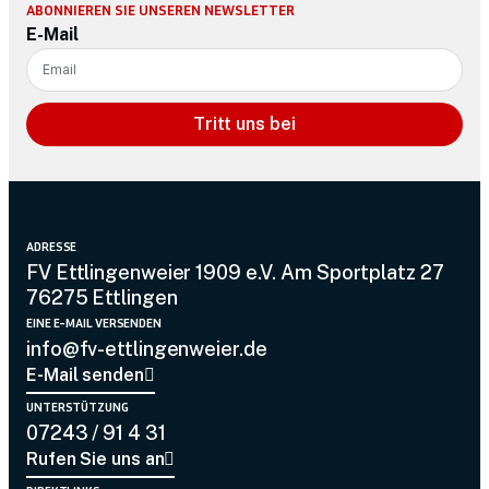
ABONNIEREN SIE UNSEREN NEWSLETTER
E-Mail
Tritt uns bei
ADRESSE
FV Ettlingenweier 1909 e.V. Am Sportplatz 27
76275 Ettlingen
EINE E-MAIL VERSENDEN
info@fv-ettlingenweier.de
E-Mail senden
UNTERSTÜTZUNG
07243 / 91 4 31
Rufen Sie uns an