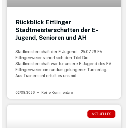
Rückblick Ettlinger
Stadtmeisterschaften der E-
Jugend, Senioren und AH
Stadtmeisterschaft der E-Jugend – 25.07.26 FV
Ettlingenweier sichert sich den Titel Die
Stadtmeisterschaft war für unsere E-Jugend des FV
Ettlingenweier ein rundum gelungener Turniertag.
Aus Trainersicht erfüllt es uns mit
02/08/2026
Keine Kommentare
AKTUELLES