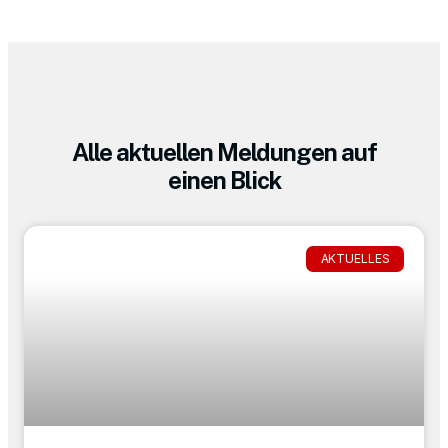
Alle aktuellen Meldungen auf
einen Blick
AKTUELLES