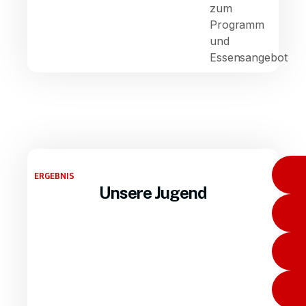
zum
Programm
und
Essensangebot
ERGEBNIS
Unsere Jugend