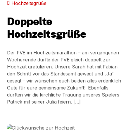
Hochzeitsgrüße
Doppelte
Hochzeitsgrüße
Der FVE im Hochzeitsmarathon – am vergangenen
Wochenende durfte der FVE gleich doppelt zur
Hochzeit gratulieren. Unsere Sarah hat mit Fabian
den Schritt vor das Standesamt gewagt und „Ja“
gesagt – wir wünschen euch beiden alles erdenklich
Gute für eure gemeinsame Zukunft! Ebenfalls
durften wir die kirchliche Trauung unseres Spielers
Patrick mit seiner Julia feiern. […]