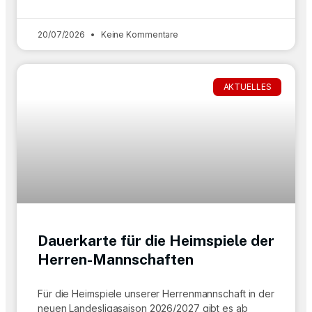
20/07/2026
Keine Kommentare
AKTUELLES
Dauerkarte für die Heimspiele der
Herren-Mannschaften
Für die Heimspiele unserer Herrenmannschaft in der
neuen Landesligasaison 2026/2027 gibt es ab