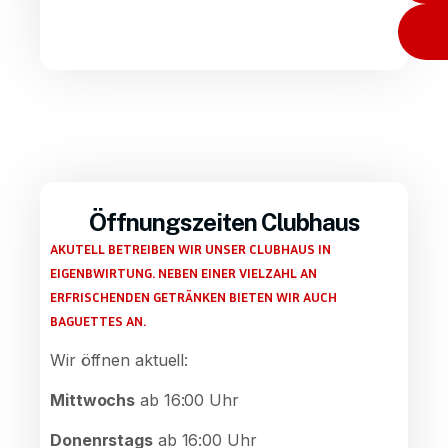
Öffnungszeiten Clubhaus
AKUTELL BETREIBEN WIR UNSER CLUBHAUS IN
EIGENBWIRTUNG. NEBEN EINER VIELZAHL AN
ERFRISCHENDEN GETRÄNKEN BIETEN WIR AUCH
BAGUETTES AN.
Wir öffnen aktuell:
Mittwochs
ab 16:00 Uhr
Donenrstags
ab 16:00 Uhr