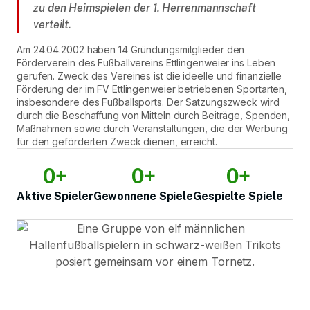
zu den Heimspielen der 1. Herrenmannschaft
verteilt.
Am 24.04.2002 haben 14 Gründungsmitglieder den
Förderverein des Fußballvereins Ettlingenweier ins Leben
gerufen. Zweck des Vereines ist die ideelle und finanzielle
Förderung der im FV Ettlingenweier betriebenen Sportarten,
insbesondere des Fußballsports. Der Satzungszweck wird
durch die Beschaffung von Mitteln durch Beiträge, Spenden,
Maßnahmen sowie durch Veranstaltungen, die der Werbung
für den geförderten Zweck dienen, erreicht.
0
+
0
+
0
+
Aktive Spieler
Gewonnene Spiele
Gespielte Spiele