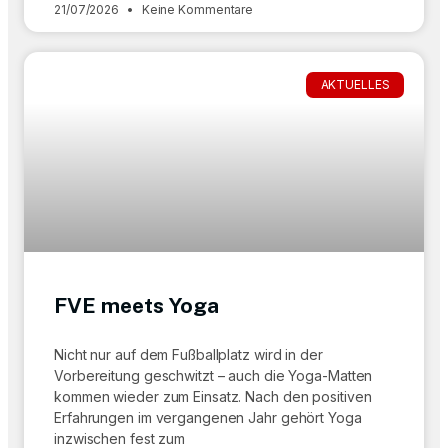
21/07/2026
Keine Kommentare
AKTUELLES
FVE meets Yoga
Nicht nur auf dem Fußballplatz wird in der
Vorbereitung geschwitzt – auch die Yoga-Matten
kommen wieder zum Einsatz. Nach den positiven
Erfahrungen im vergangenen Jahr gehört Yoga
inzwischen fest zum