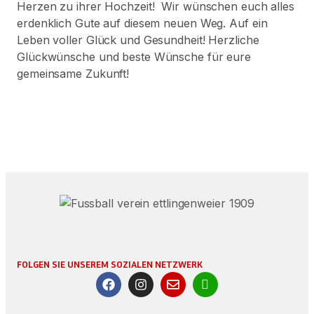
Herzen zu ihrer Hochzeit! Wir wünschen euch alles
erdenklich Gute auf diesem neuen Weg. Auf ein
Leben voller Glück und Gesundheit! Herzliche
Glückwünsche und beste Wünsche für eure
gemeinsame Zukunft!
FOLGEN SIE UNSEREM SOZIALEN NETZWERK