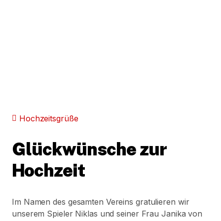
Hochzeitsgrüße
Glückwünsche zur
Hochzeit
Im Namen des gesamten Vereins gratulieren wir
unserem Spieler Niklas und seiner Frau Janika von