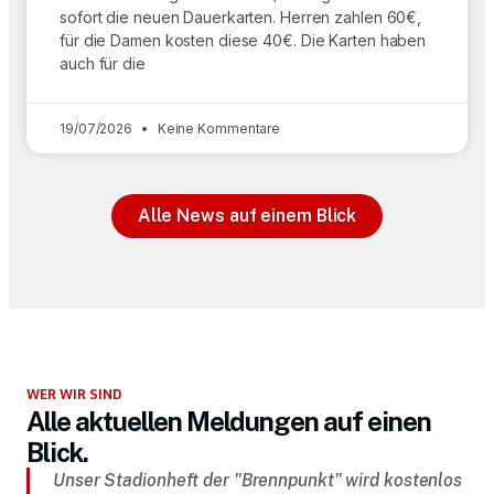
sofort die neuen Dauerkarten. Herren zahlen 60€,
für die Damen kosten diese 40€. Die Karten haben
auch für die
19/07/2026
Keine Kommentare
Alle News auf einem Blick
WER WIR SIND
Alle aktuellen Meldungen auf einen
Blick.
Unser Stadionheft der "Brennpunkt" wird kostenlos