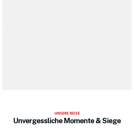
UNSERE REISE
Unvergessliche Momente & Siege