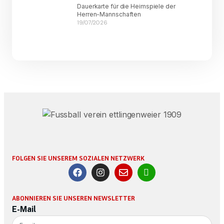
Dauerkarte für die Heimspiele der
Herren-Mannschaften
19/07/2026
FOLGEN SIE UNSEREM SOZIALEN NETZWERK
ABONNIEREN SIE UNSEREN NEWSLETTER
E-Mail