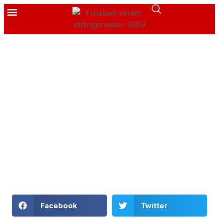
Facebook
Twitter