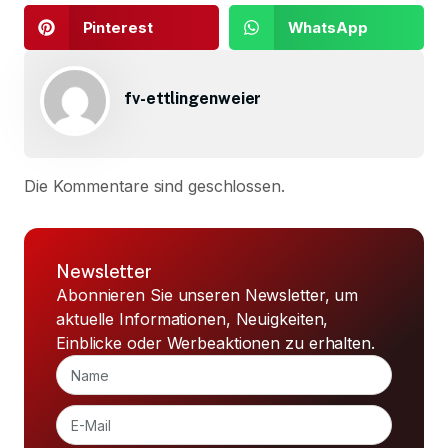
Pinterest
WhatsApp
fv-ettlingenweier
Die Kommentare sind geschlossen.
Newsletter
Abonnieren Sie unseren Newsletter, um
aktuelle Informationen, Neuigkeiten,
Einblicke oder Werbeaktionen zu erhalten.