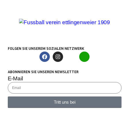
FOLGEN SIE UNSEREM SOZIALEN NETZWERK
ABONNIEREN SIE UNSEREN NEWSLETTER
E-Mail
Tritt uns bei