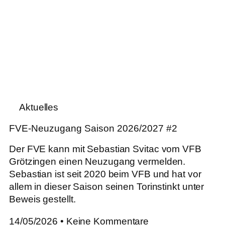
Aktuelles
FVE-Neuzugang Saison 2026/2027 #2
Der FVE kann mit Sebastian Svitac vom VFB
Grötzingen einen Neuzugang vermelden.
Sebastian ist seit 2020 beim VFB und hat vor
allem in dieser Saison seinen Torinstinkt unter
Beweis gestellt.
14/05/2026
Keine Kommentare