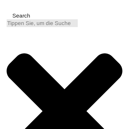
Search